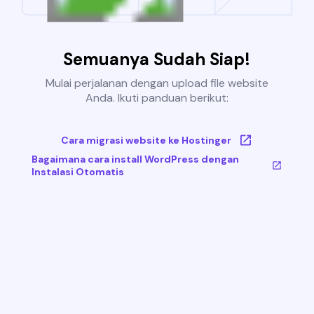
Semuanya Sudah Siap!
Mulai perjalanan dengan upload file website
Anda. Ikuti panduan berikut:
Cara migrasi website ke Hostinger
Bagaimana cara install WordPress dengan
Instalasi Otomatis